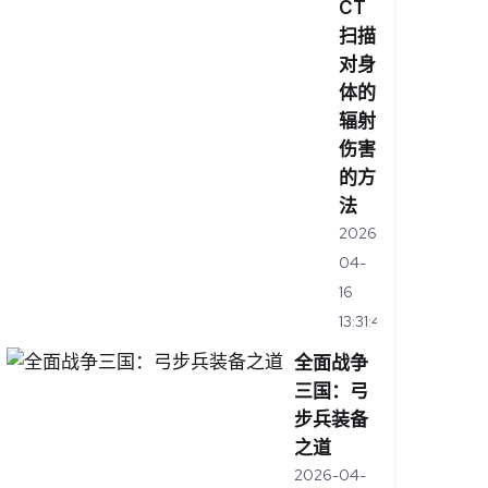
CT
扫描
对身
体的
辐射
伤害
的方
法
2026-
04-
16
13:31:46
全面战争
三国：弓
步兵装备
之道
2026-04-