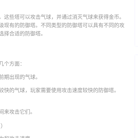
。这些塔可以攻击气球，并通过消灭气球来获得金币。
级现有的防御塔。不同类型的防御塔可以具有不同的攻
选择合适的防御塔。
几个方面：
前期出现的气球。
较快的气球，玩家需要使用攻击速度较快的防御塔。
间来攻击它们。