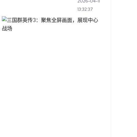
2026-04-11
13:32:37
三
国
群
英
传
3：
聚
焦
全
屏
画
面，
展
现
中