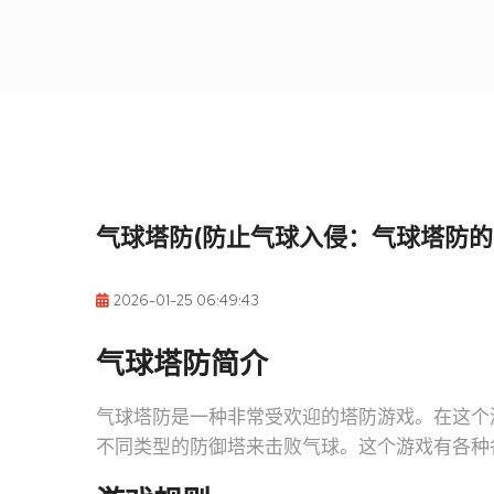
气球塔防(防止气球入侵：气球塔防的
2026-01-25 06:49:43
气球塔防简介
气球塔防是一种非常受欢迎的塔防游戏。在这个
不同类型的防御塔来击败气球。这个游戏有各种