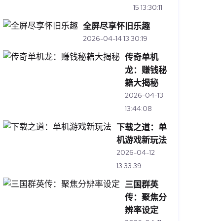
15 13:30:11
全屏尽享怀旧乐趣
2026-04-14 13:30:19
传奇单机
龙：赚钱秘
籍大揭秘
2026-04-13
13:44:08
下载之道：单
机游戏新玩法
2026-04-12
13:33:39
三国群英
传：聚焦分
辨率设定