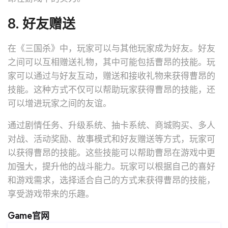
8. 好友赠送
在《三国杀》中，玩家可以与其他玩家成为好友。好友
之间可以互相赠送礼物，其中可能包括曹昂的技能。玩
家可以通过与好友互动，赠送和接收礼物来获得曹昂的
技能。这种方式不仅可以帮助玩家获得曹昂的技能，还
可以增进玩家之间的友谊。
通过剧情任务、升级系统、抽卡系统、商城购买、多人
对战、活动奖励、故事模式和好友赠送等方式，玩家可
以获得曹昂的技能。这些技能可以帮助曹昂在游戏中更
加强大，提升他的战斗能力。玩家可以根据自己的喜好
和游戏需求，选择适合自己的方式来获得曹昂的技能，
享受游戏带来的乐趣。
Game官网