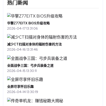
热门新闻
华擎Z77EITX BIOS升级攻略
2026-04-17 13:31:06
减少CT扫描对身体的辐射伤害的方法
2026-04-16 13:31:46
全面战争三国：弓步兵装备之道
2026-04-15 13:30:11
全屏尽享怀旧乐趣
2026-04-14 13:30:19