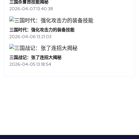
三国杀曹昂技能揭秘
2026-04-07 13:40:38
三国时代：强化攻击力的装备技能
2026-04-06 13:21:03
三国战记：张了连招大揭秘
2026-04-05 13:18:54