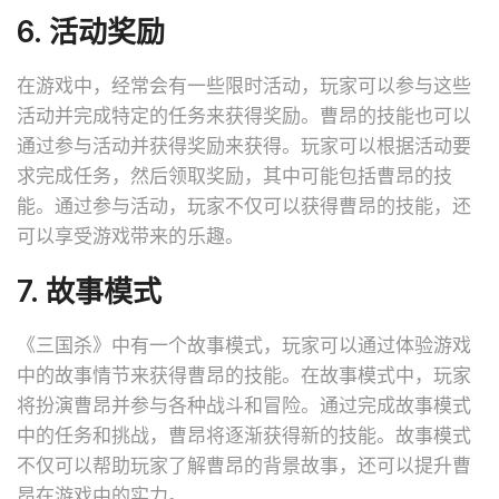
6. 活动奖励
在游戏中，经常会有一些限时活动，玩家可以参与这些
活动并完成特定的任务来获得奖励。曹昂的技能也可以
通过参与活动并获得奖励来获得。玩家可以根据活动要
求完成任务，然后领取奖励，其中可能包括曹昂的技
能。通过参与活动，玩家不仅可以获得曹昂的技能，还
可以享受游戏带来的乐趣。
7. 故事模式
《三国杀》中有一个故事模式，玩家可以通过体验游戏
中的故事情节来获得曹昂的技能。在故事模式中，玩家
将扮演曹昂并参与各种战斗和冒险。通过完成故事模式
中的任务和挑战，曹昂将逐渐获得新的技能。故事模式
不仅可以帮助玩家了解曹昂的背景故事，还可以提升曹
昂在游戏中的实力。