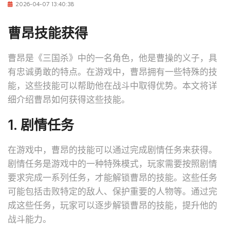
2026-04-07 13:40:38
曹昂技能获得
曹昂是《三国杀》中的一名角色，他是曹操的义子，具
有忠诚勇敢的特点。在游戏中，曹昂拥有一些特殊的技
能，这些技能可以帮助他在战斗中取得优势。本文将详
细介绍曹昂如何获得这些技能。
1. 剧情任务
在游戏中，曹昂的技能可以通过完成剧情任务来获得。
剧情任务是游戏中的一种特殊模式，玩家需要按照剧情
要求完成一系列任务，才能解锁曹昂的技能。这些任务
可能包括击败特定的敌人、保护重要的人物等。通过完
成这些任务，玩家可以逐步解锁曹昂的技能，提升他的
战斗能力。