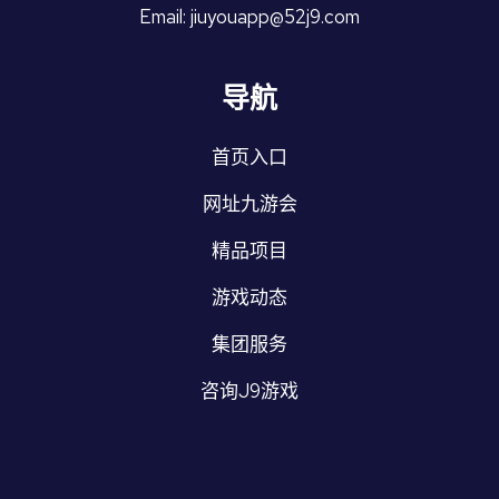
Email: jiuyouapp@52j9.com
导航
首页入口
网址九游会
精品项目
游戏动态
集团服务
咨询J9游戏