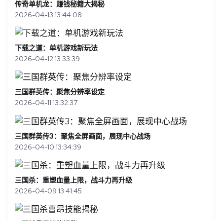
传奇单机龙：赚钱秘籍大揭秘
2026-04-13 13:44:08
下载之道：单机游戏新玩法
2026-04-12 13:33:39
三国群英传：聚焦分辨率设定
2026-04-11 13:32:37
三国群英传3：聚焦全屏画面，展现中心战场
2026-04-10 13:34:39
三国杀：重塑血量上限，战斗力再升级
2026-04-09 13:41:45