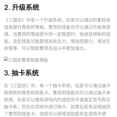
2. 升级系统
《三国杀》中有一个升级系统，玩家可以通过积累经验
值来提升角色的等级。曹昂的技能也可以通过升级来获
得。当曹昂的等级提升到一定程度时，他将获得新的技
能。这些技能可能是增加攻击力、增加防御力、增加生
命值等，可以帮助曹昂在战斗中更加强大。
3. 抽卡系统
在《三国杀》中，有一个抽卡系统，玩家可以通过抽卡
获得新的角色和技能卡。曹昂的技能也可以通过抽卡来
获得。玩家可以使用游戏内的虚拟货币或真实货币购买
抽卡券，然后在游戏中进行抽卡。如果玩家幸运地抽到
了曹昂的技能卡，他就可以获得该技能并在游戏中使