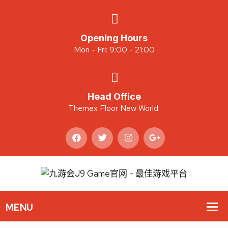
Opening Hours
Mon - Fri: 9:00 - 21:00
Head Office
Themex Floor New World.