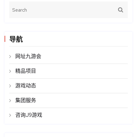
导航
网址九游会
精品项目
游戏动态
集团服务
咨询J9游戏