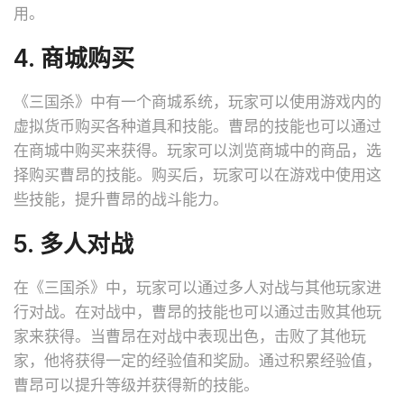
用。
4. 商城购买
《三国杀》中有一个商城系统，玩家可以使用游戏内的
虚拟货币购买各种道具和技能。曹昂的技能也可以通过
在商城中购买来获得。玩家可以浏览商城中的商品，选
择购买曹昂的技能。购买后，玩家可以在游戏中使用这
些技能，提升曹昂的战斗能力。
5. 多人对战
在《三国杀》中，玩家可以通过多人对战与其他玩家进
行对战。在对战中，曹昂的技能也可以通过击败其他玩
家来获得。当曹昂在对战中表现出色，击败了其他玩
家，他将获得一定的经验值和奖励。通过积累经验值，
曹昂可以提升等级并获得新的技能。