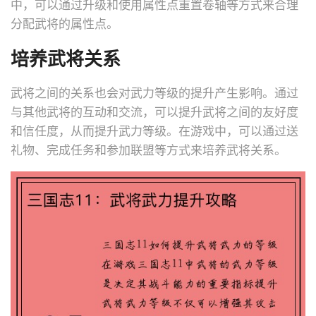
中，可以通过升级和使用属性点重置卷轴等方式来合理
分配武将的属性点。
培养武将关系
武将之间的关系也会对武力等级的提升产生影响。通过
与其他武将的互动和交流，可以提升武将之间的友好度
和信任度，从而提升武力等级。在游戏中，可以通过送
礼物、完成任务和参加联盟等方式来培养武将关系。