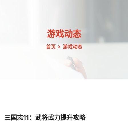
游戏动态
首页
游戏动态
三国志11：武将武力提升攻略