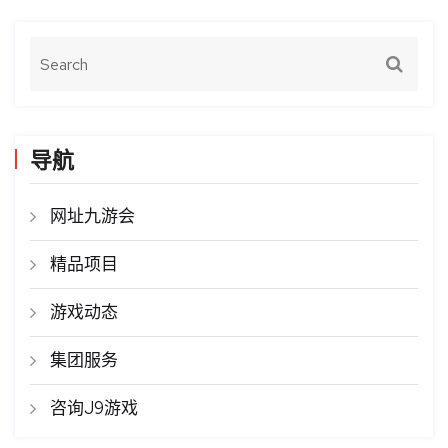
导航
网址九游会
精品项目
游戏动态
集团服务
咨询J9游戏