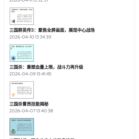
三国群英传3：聚焦全屏画面，展现中心战场
2026-04-10 13:34:39
三国杀：重塑血量上限，战斗力再升级
2026-04-09 13:41:45
三国杀曹昂技能揭秘
2026-04-07 13:40:38