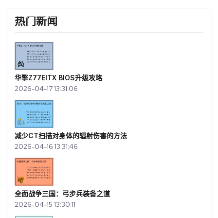
热门新闻
华擎Z77EITX BIOS升级攻略
2026-04-17 13:31:06
减少CT扫描对身体的辐射伤害的方法
2026-04-16 13:31:46
全面战争三国：弓步兵装备之道
2026-04-15 13:30:11