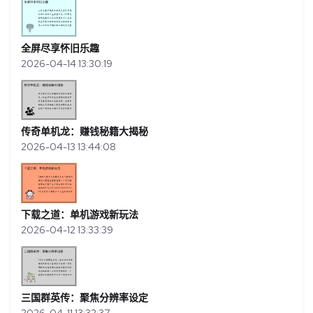
全屏尽享怀旧乐趣
2026-04-14 13:30:19
传奇单机龙：赚钱秘籍大揭秘
2026-04-13 13:44:08
下载之道：单机游戏新玩法
2026-04-12 13:33:39
三国群英传：聚焦分辨率设定
2026-04-11 13:32:37