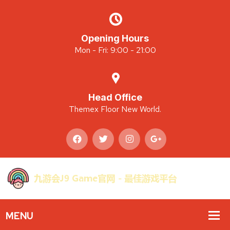
Opening Hours
Mon - Fri: 9:00 - 21:00
Head Office
Themex Floor New World.