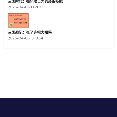
三国时代：强化攻击力的装备技能
2026-04-06 13:21:03
三国战记：张了连招大揭秘
2026-04-05 13:18:54