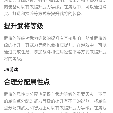
的装备可以有效提升武力等级。在游戏中，可以通过购
买、打造和探险等方式来提升武将的装备。
提升武将等级
武将的等级对武力等级的提升有直接影响。随着武将等
级的提升，其武力等级也会相应提升。在游戏中，可以
通过完成任务、参加战斗和使用经验书等方式来提升武
将的等级。
J9游戏
合理分配属性点
武将的属性点分配也是提升武力等级的重要因素。不同
的属性点分配对武力等级的提升有不同的影响。将属性
点分配到武力和智力上可以有效提升武力等级。在游戏