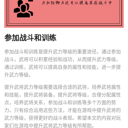
参加战斗和训练
参加战斗和训练是提升武力等级的重要途径。通过参加
战斗，武将可以积累经验和战功，从而提升武力等级。
通过训练，武将可以提高自身的属性和技能，进一步提
升武力等级。
提升武将武力等级需要选择合适的武将，培养武将属性
和技能，提升武将装备，提升武将等级，合理分配属性
点，培养武将关系，参加战斗和训练等多个方面的努
力。只有综合运用这些方法，才能在游戏中提升武将的
武力等级，获得更好的战斗表现。希望本文的内容对玩
家们在游戏中提升武将武力等级有所帮助。