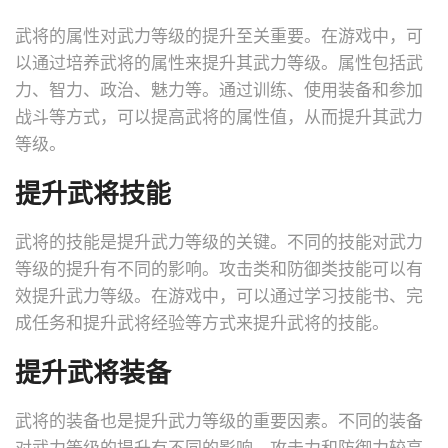
武将的属性对武力等级的提升至关重要。在游戏中，可
以通过培养武将的属性来提升其武力等级。属性包括武
力、智力、政治、魅力等。通过训练、使用装备和参加
战斗等方式，可以提高武将的属性值，从而提升其武力
等级。
提升武将技能
武将的技能是提升武力等级的关键。不同的技能对武力
等级的提升有不同的影响。攻击类和防御类技能可以有
效提升武力等级。在游戏中，可以通过学习技能书、完
成任务和提升武将经验等方式来提升武将的技能。
提升武将装备
武将的装备也是提升武力等级的重要因素。不同的装备
对武力等级的提升有不同的影响。攻击力和防御力较高