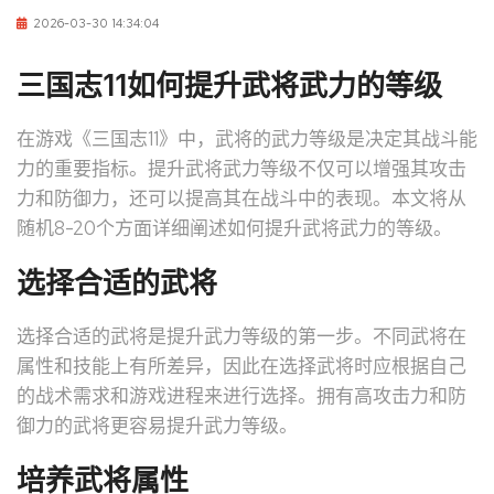
2026-03-30 14:34:04
三国志11如何提升武将武力的等级
在游戏《三国志11》中，武将的武力等级是决定其战斗能
力的重要指标。提升武将武力等级不仅可以增强其攻击
力和防御力，还可以提高其在战斗中的表现。本文将从
随机8-20个方面详细阐述如何提升武将武力的等级。
选择合适的武将
选择合适的武将是提升武力等级的第一步。不同武将在
属性和技能上有所差异，因此在选择武将时应根据自己
的战术需求和游戏进程来进行选择。拥有高攻击力和防
御力的武将更容易提升武力等级。
培养武将属性