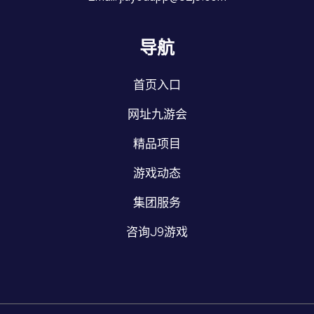
导航
首页入口
网址九游会
精品项目
游戏动态
集团服务
咨询J9游戏