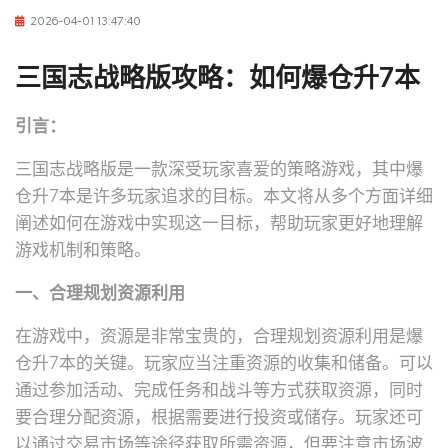
2026-04-01 13:47:40
三国志战略版攻略：如何爆仓升7本
引言：
三国志战略版是一款深受玩家喜爱的策略游戏，其中爆
仓升7本是许多玩家追求的目标。本文将从多个方面详细
阐述如何在游戏中实现这一目标，帮助玩家更好地理解
游戏机制和策略。
一、合理规划资源利用
在游戏中，资源是非常宝贵的，合理规划资源利用是爆
仓升7本的关键。玩家应当注重资源的收集和储备。可以
通过参加活动、完成任务和战斗等方式获取资源，同时
要合理分配资源，根据需要进行投资或储存。玩家还可
以通过交易市场等途径获取所需资源，但要注意市场波