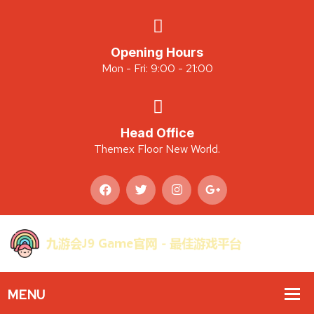
Opening Hours
Mon - Fri: 9:00 - 21:00
Head Office
Themex Floor New World.