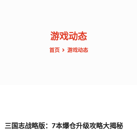
游戏动态
首页
游戏动态
三国志战略版：7本爆仓升级攻略大揭秘