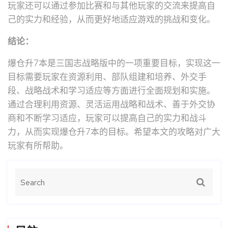
玩家还可以通过参加比赛和与其他玩家的交流来提高自
己的实力和经验，从而更好地适应游戏的挑战和变化。
结论：
爆仓升7本是三国志战略版中的一项重要目标，实现这一
目标需要玩家在资源利用、部队组建和培养、外交手
段、战略战术和学习适应等方面进行全面规划和实施。
通过合理利用资源、灵活运用战略和战术、善于外交协
商和不断学习适应，玩家可以提高自己的实力和战斗
力，从而实现爆仓升7本的目标。希望本文的攻略对广大
玩家有所帮助。