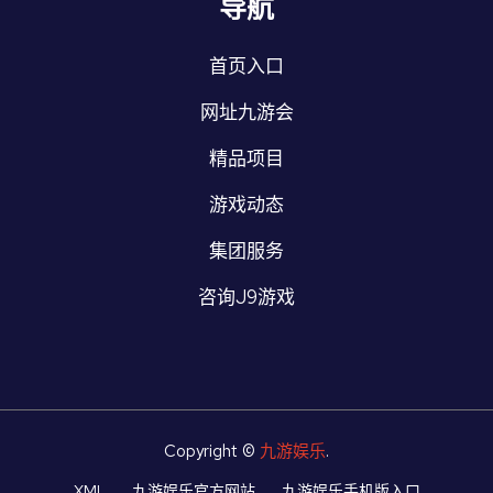
导航
首页入口
网址九游会
精品项目
游戏动态
集团服务
咨询J9游戏
Copyright ©
九游娱乐
.
XML
九游娱乐官方网站
九游娱乐手机版入口