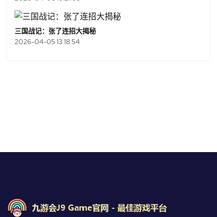
三国战记：张了连招大揭秘
2026-04-05 13:18:54