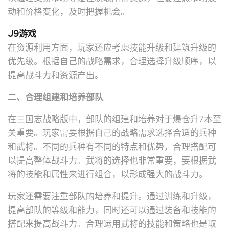
动和价格变化，及时把握机会。
J9游戏
在资源利用方面，玩家还应考虑技能升级和建筑升级的
优先级。根据自己的战略需求，合理选择升级顺序，以
提高战斗力和资源产出。
二、合理组建和培养部队
在三国志战略版中，部队的组建和培养对于爆仓升7本至
关重要。玩家需要根据自己的战略需求选择合适的兵种
和武将。不同的兵种有不同的特点和优势，合理搭配可
以提高整体战斗力。武将的选择也非常重要，要根据武
将的技能和属性来进行组合，以形成强大的战斗力。
玩家还需要注重部队的培养和提升。通过训练和升级，
提高部队的等级和能力，同时还可以通过装备和技能的
搭配来提高战斗力。合理运用武将的技能和策略也是取