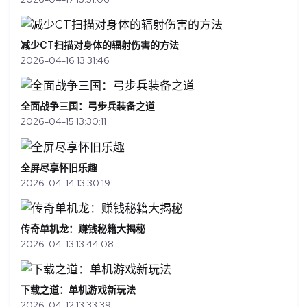
减少CT扫描对身体的辐射伤害的方法
2026-04-16 13:31:46
全面战争三国：弓步兵装备之道
2026-04-15 13:30:11
全屏尽享怀旧乐趣
2026-04-14 13:30:19
传奇单机龙：赚钱秘籍大揭秘
2026-04-13 13:44:08
下载之道：单机游戏新玩法
2026-04-12 13:33:39