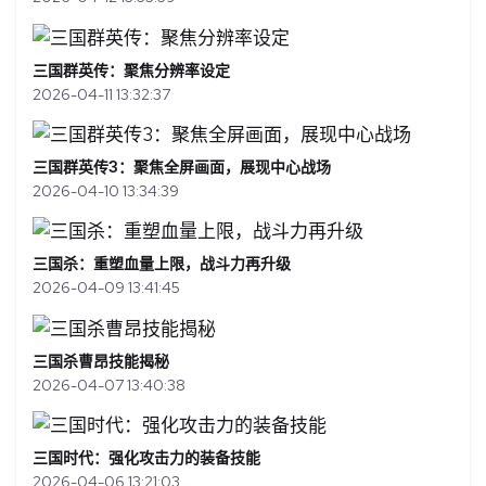
三国群英传：聚焦分辨率设定
2026-04-11 13:32:37
三国群英传3：聚焦全屏画面，展现中心战场
2026-04-10 13:34:39
三国杀：重塑血量上限，战斗力再升级
2026-04-09 13:41:45
三国杀曹昂技能揭秘
2026-04-07 13:40:38
三国时代：强化攻击力的装备技能
2026-04-06 13:21:03