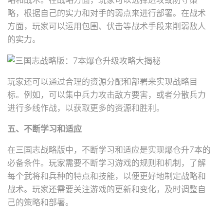
略，根据自己的实力和对手的弱点来进行部署。在战术
方面，玩家可以运用包围、伏击等战术手段来削弱敌人
的实力。
玩家还可以通过合理的资源分配和部署来实现战略目
标。例如，可以集中兵力攻击敌方要害，或者分散兵力
进行多线作战，以获取更多的资源和胜利。
五、不断学习和适应
在三国志战略版中，不断学习和适应是实现爆仓升7本的
必备条件。玩家需要不断学习游戏的规则和机制，了解
每个武将和兵种的特点和技能，以便更好地制定战略和
战术。玩家还需要关注游戏的更新和变化，及时调整自
己的策略和部署。