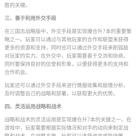
胜的关键。
三、善于利用外交手段
在三国志战略版中，外交手段是实现爆仓升7本的重要策
略之一。玩家可以通过与其他玩家的合作和联盟来获得
更多的资源和支持，同时也可以通过外交手段来削弱敌
对玩家的实力。在外交中，玩家需要善于交流和协商，
同时要保持良好的信誉和形象，以便获得更多的支持和
合作机会。
玩家还可以通过外交手段来进行情报收集和敌情分析，
及时调整自己的战略和部署，以获取更大的优势。
四、灵活运用战略和战术
战略和战术的灵活运用是实现爆仓升7本的关键之一。在
游戏中，玩家需要根据实际情况和对手的动向来制定战
略和战术。在战略方面，玩家可以选择进攻或防守策