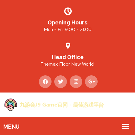
Opening Hours
Mon - Fri: 9:00 - 21:00
Head Office
Themex Floor New World.