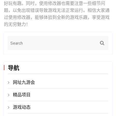
好玩有趣。同时，使用修改器也需要注意一些细节问
题，以免出现错误导致游戏无法正常运行。相信大家通
过使用修改器，能够体验到全新的游戏乐趣，享受游戏
的无穷魅力！
导航
网址九游会
精品项目
游戏动态