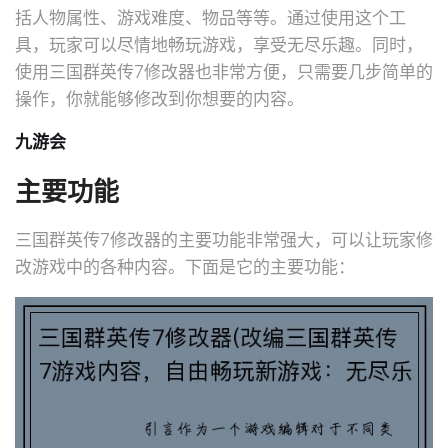
括人物属性、游戏难度、物品等等。通过使用这个工
具，玩家可以尽情地畅玩游戏，享受无尽乐趣。同时，
使用三国群英传7修改器也非常方便，只需要几步简单的
操作，你就能够修改到你想要的内容。
九游会
主要功能
三国群英传7修改器的主要功能非常强大，可以让玩家修
改游戏中的各种内容。下面是它的主要功能：