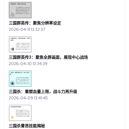
三国群英传：聚焦分辨率设定
2026-04-11 13:32:37
三国群英传3：聚焦全屏画面，展现中心战场
2026-04-10 13:34:39
三国杀：重塑血量上限，战斗力再升级
2026-04-09 13:41:45
三国杀曹昂技能揭秘