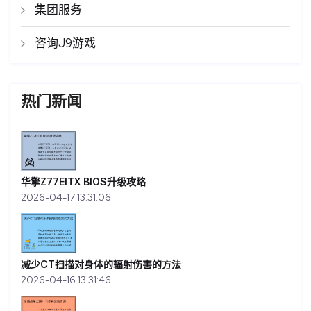
集团服务
咨询J9游戏
热门新闻
华擎Z77EITX BIOS升级攻略
2026-04-17 13:31:06
减少CT扫描对身体的辐射伤害的方法
2026-04-16 13:31:46