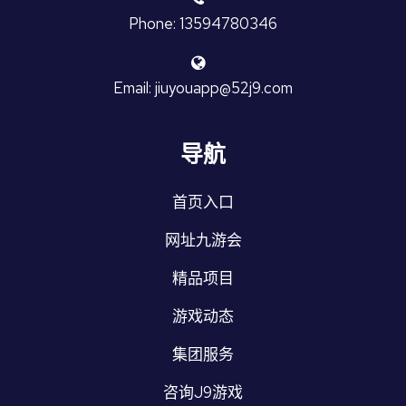
Phone: 13594780346
Email: jiuyouapp@52j9.com
导航
首页入口
网址九游会
精品项目
游戏动态
集团服务
咨询J9游戏