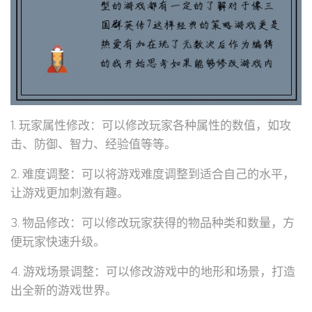
1. 玩家属性修改：可以修改玩家各种属性的数值，如攻
击、防御、智力、经验值等等。
2. 难度调整：可以将游戏难度调整到适合自己的水平，
让游戏更加刺激有趣。
3. 物品修改：可以修改玩家获得的物品种类和数量，方
便玩家快速升级。
4. 游戏场景调整：可以修改游戏中的地形和场景，打造
出全新的游戏世界。