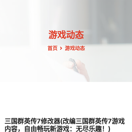
游戏动态
首页
游戏动态
三国群英传7修改器(改编三国群英传7游戏
内容，自由畅玩新游戏：无尽乐趣！)