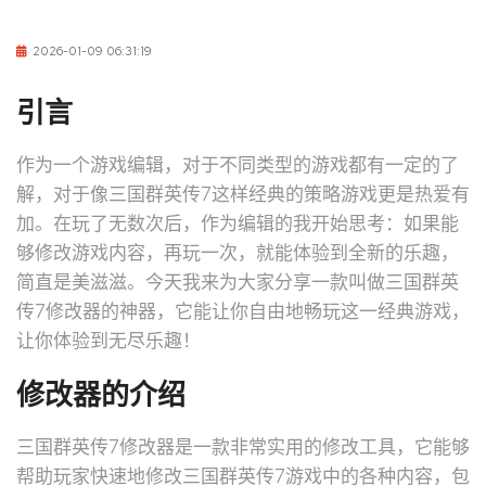
2026-01-09 06:31:19
引言
作为一个游戏编辑，对于不同类型的游戏都有一定的了
解，对于像三国群英传7这样经典的策略游戏更是热爱有
加。在玩了无数次后，作为编辑的我开始思考：如果能
够修改游戏内容，再玩一次，就能体验到全新的乐趣，
简直是美滋滋。今天我来为大家分享一款叫做三国群英
传7修改器的神器，它能让你自由地畅玩这一经典游戏，
让你体验到无尽乐趣！
修改器的介绍
三国群英传7修改器是一款非常实用的修改工具，它能够
帮助玩家快速地修改三国群英传7游戏中的各种内容，包