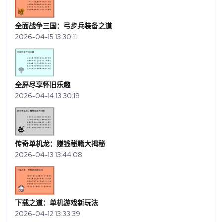
全面战争三国：弓步兵装备之道
2026-04-15 13:30:11
全屏尽享怀旧乐趣
2026-04-14 13:30:19
传奇单机龙：赚钱秘籍大揭秘
2026-04-13 13:44:08
下载之道：单机游戏新玩法
2026-04-12 13:33:39