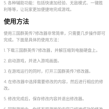
5. 各种辅助功能：包括快速加经验、无敌模式、一键胜
利等等，让玩家更加便捷地完成游戏。
使用方法
使用三国群英传7修改器非常简单，只需要几步操作即可
完成。下面是具体的使用方法：
1. 下载三国群英传7修改器，并解压缩到电脑硬盘上。
2. 启动游戏，并进入游戏画面。
3. 在游戏运行的同时，打开三国群英传7修改器。
4. 在修改器中选择需要修改的内容，然后进行相应的修
改。
5. 修改完成后，保存修改内容并退出修改器。