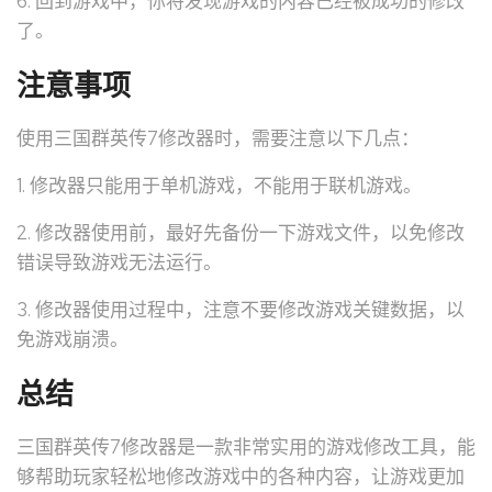
6. 回到游戏中，你将发现游戏的内容已经被成功的修改
了。
注意事项
使用三国群英传7修改器时，需要注意以下几点：
1. 修改器只能用于单机游戏，不能用于联机游戏。
2. 修改器使用前，最好先备份一下游戏文件，以免修改
错误导致游戏无法运行。
3. 修改器使用过程中，注意不要修改游戏关键数据，以
免游戏崩溃。
总结
三国群英传7修改器是一款非常实用的游戏修改工具，能
够帮助玩家轻松地修改游戏中的各种内容，让游戏更加