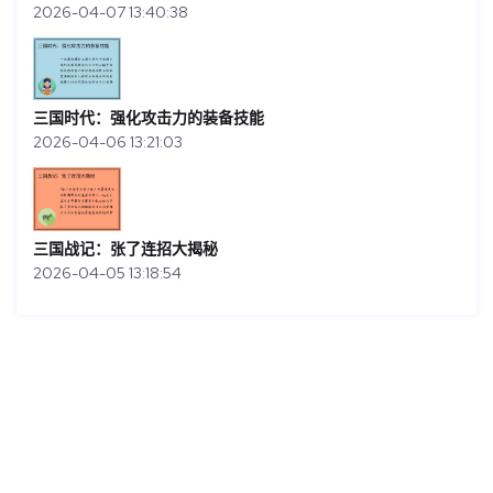
2026-04-07 13:40:38
三国时代：强化攻击力的装备技能
2026-04-06 13:21:03
三国战记：张了连招大揭秘
2026-04-05 13:18:54