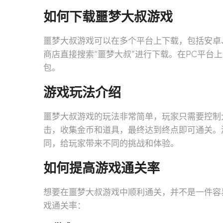
如何下载噩梦大叔游戏
噩梦大叔游戏可以在多个平台上下载，包括安卓、
商店直接搜索“噩梦大叔”进行下载。在PC平台
包。
游戏玩法介绍
噩梦大叔游戏的玩法非常简单，玩家只需要控制
击，收集金币和道具，最终达到终点即可通关。
同，给玩家带来不同的挑战和体验。
如何提高游戏通关率
想要在噩梦大叔游戏中顺利通关，并不是一件容
戏通关率：