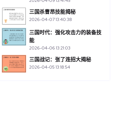
2026-04-09 13:41:45
三国杀曹昂技能揭秘
2026-04-07 13:40:38
三国时代：强化攻击力的装备技
能
2026-04-06 13:21:03
三国战记：张了连招大揭秘
2026-04-05 13:18:54