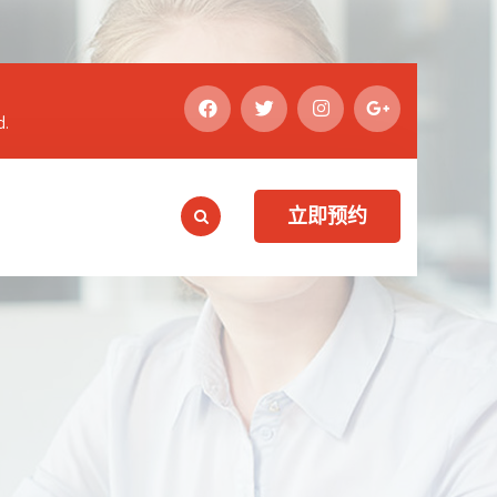
d.
立即预约