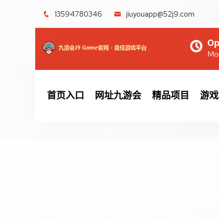
13594780346
jiuyouapp@52j9.com
Op
Mon
首页入口
网址九游会
精品项目
游戏