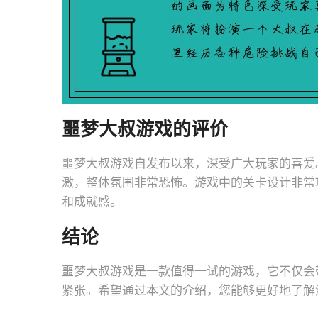
噩梦大叔游戏的评价
噩梦大叔游戏自发布以来，深受广大玩家的喜爱
激，整体氛围非常恐怖。游戏中的关卡设计非常
和成就感。
结论
噩梦大叔游戏是一款值得一试的游戏，它不仅会
紧张。希望通过本文的介绍，您能够更好地了解