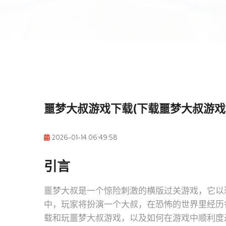
噩梦大叔游戏下载(下载噩梦大叔游戏
2026-01-14 06:49:58
引言
噩梦大叔是一个惊险刺激的横版过关游戏，它以
中，玩家将扮演一个大叔，在恐怖的世界里经历
载和玩噩梦大叔游戏，以及如何在游戏中顺利度