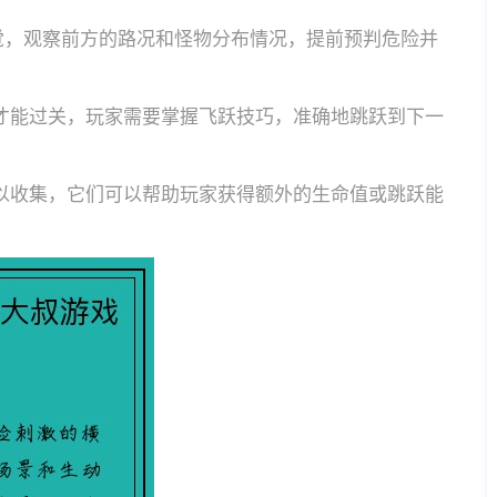
警觉，观察前方的路况和怪物分布情况，提前预判危险并
跃才能过关，玩家需要掌握飞跃技巧，准确地跳跃到下一
可以收集，它们可以帮助玩家获得额外的生命值或跳跃能