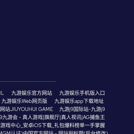
ML
九游娱乐官方网站
九游娱乐手机版入口
九游娱乐Web网页版
九游娱乐app下载地址
站JIUYOUHUI GAME
九游j9国际站-九游j9
J9九游会 - 真人游戏|旗舰厅|真人视讯|AG捕鱼王
游游戏中心_安卓iOS下载_礼包爆料榜单一手掌握
-MGM认证)中国官方网站 - 网站副标题(后台修改)